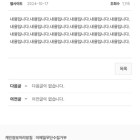
웹사이트
2024-10-17
조회수
1,115
내용입니다.내용입니다.내용입니다.내용입니다.내용입니다.내용입니다.
내용입니다.내용입니다.내용입니다.내용입니다.내용입니다.내용입니다.
내용입니다.내용입니다.내용입니다.내용입니다.내용입니다.내용입니다.
내용입니다.내용입니다.내용입니다.내용입니다.내용입니다.내용입니다.
목록
다음글
다음글이 없습니다.
이전글
이전글이 없습니다.
개인정보처리방침
이메일무단수집거부