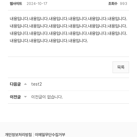
웹사이트
2024-10-17
조회수
993
내용입니다.내용입니다.내용입니다.내용입니다.내용입니다.내용입니다.
내용입니다.내용입니다.내용입니다.내용입니다.내용입니다.내용입니다.
내용입니다.내용입니다.내용입니다.내용입니다.내용입니다.내용입니다.
내용입니다.내용입니다.내용입니다.내용입니다.
목록
다음글
test2
이전글
이전글이 없습니다.
개인정보처리방침
이메일무단수집거부